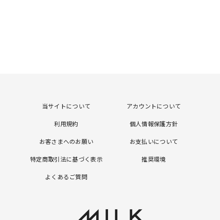
当サイトについて
アカウントについて
利用規約
個人情報保護方針
お客さまへのお願い
お支払いについて
特定商取引法に基づく表示
推奨環境
よくあるご質問