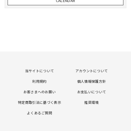
CALENDAR
当サイトについて
アカウントについて
利用規約
個人情報保護方針
お客さまへのお願い
お支払いについて
特定商取引法に基づく表示
推奨環境
よくあるご質問