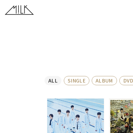
ALL
SINGLE
ALBUM
DVD