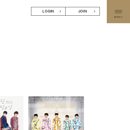
LOGIN
JOIN
MENU