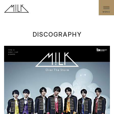
MENU
DISCOGRAPHY