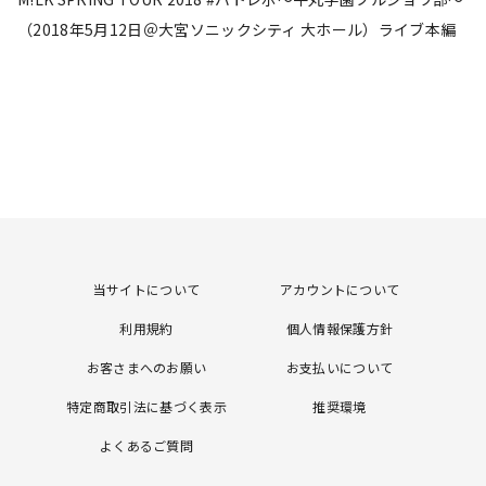
（2018年5月12日＠大宮ソニックシティ 大ホール）ライブ本編
当サイトについて
アカウントについて
利用規約
個人情報保護方針
お客さまへのお願い
お支払いについて
特定商取引法に基づく表示
推奨環境
よくあるご質問