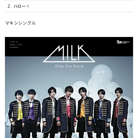
2.
ハロー！
マキシシングル