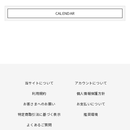
CALENDAR
当サイトについて
アカウントについて
利用規約
個人情報保護方針
お客さまへのお願い
お支払いについて
特定商取引法に基づく表示
推奨環境
よくあるご質問