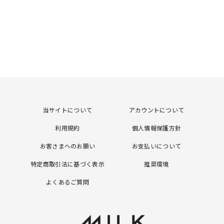
当サイトについて
アカウントについて
利用規約
個人情報保護方針
お客さまへのお願い
お支払いについて
特定商取引法に基づく表示
推奨環境
よくあるご質問