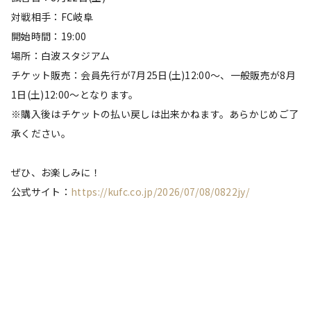
対戦相手：FC岐阜
開始時間：19:00
場所：白波スタジアム
チケット販売：会員先行が7月25日(土)12:00〜、一般販売が8月
1日(土)12:00〜となります。
※購入後はチケットの払い戻しは出来かねます。あらかじめご了
承ください。
ぜひ、お楽しみに！
公式サイト：
https://kufc.co.jp/2026/07/08/
0822jy/