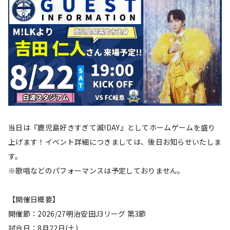
当日は『鹿児島好きすぎて滅!DAY』としてホームゲームを盛り
上げます！イベント詳細につきましては、後日お知らせいたしま
す。
※歌唱などのパフォーマンスは予定しておりません。
【開催日概要】
開催節：2026/27明治安田J3リーグ 第3節
試合日：8月22日(土)