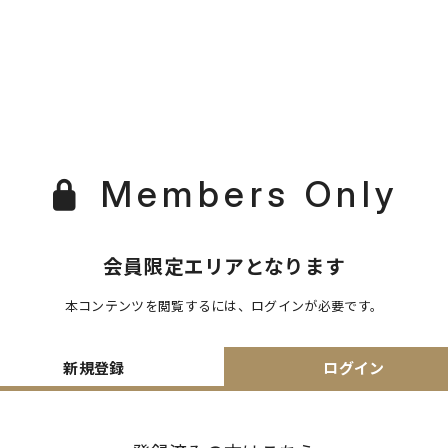
Members Only
会員限定エリアとなります
本コンテンツを閲覧するには、ログインが必要です。
新規登録
ログイン