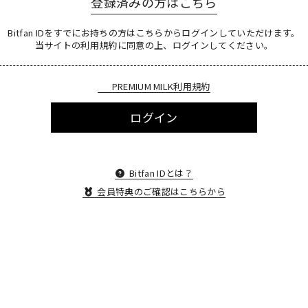
登録済みの方はこちら
Bitfan IDをすでにお持ちの方はこちらからログインしていただけます。
当サイトの利用規約に同意の上、ログインしてください。
PREMIUM MILK利用規約
ログイン
Bitfan IDとは？
会員特典のご確認はこちらから