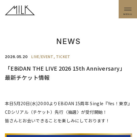
MENU
NEWS
LIVE/EVENT
TICKET
2026.
05.20
「EBiDAN THE LIVE 2026 15th Anniversary」
最新チケット情報
本日5月20日(水)20:00よりEBiDAN 15周年 Single『Yes！東京』
CDシリアル（チケット）先行〈抽選〉が受付開始！
皆さんとお会いできることを楽しみにしております！