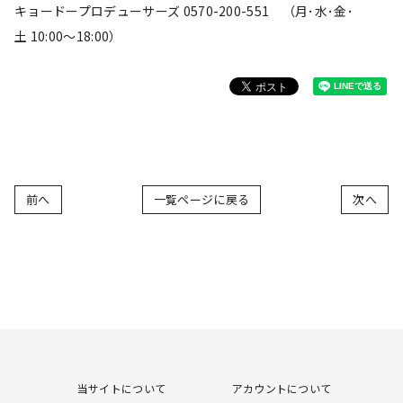
キョードープロデューサーズ 0570-200-551 （月･水･金･
土 10:00〜18:00）
前へ
一覧ページに戻る
次へ
当サイトについて
アカウントについて