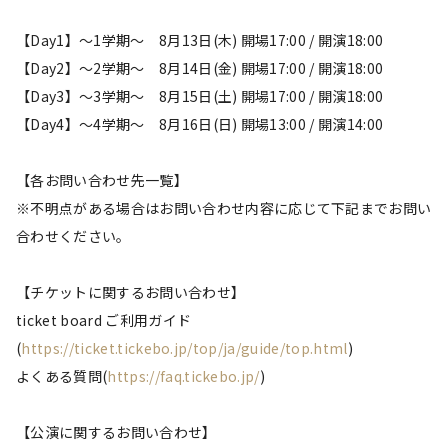
【Day1】〜1学期〜 8月13日(木) 開場17:00 / 開演18:00
【Day2】〜2学期〜 8月14日(金) 開場17:00 / 開演18:00
【Day3】〜3学期〜 8月15日(土) 開場17:00 / 開演18:00
【Day4】〜4学期〜 8月16日(日) 開場13:00 / 開演14:00
【各お問い合わせ先一覧】
※不明点がある場合はお問い合わせ内容に応じて下記までお問い
合わせください。
【チケットに関するお問い合わせ】
ticket board ご利用ガイド
(
https://ticket.tickebo.jp/top/ja/guide/top.html
)
よくある質問(
https://faq.tickebo.jp/
)
【公演に関するお問い合わせ】