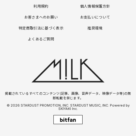
利用規約
個人情報保護方針
お客さまへのお願い
お支払いについて
特定商取引法に基づく表示
推奨環境
よくあるご質問
掲載されているすべてのコンテンツ(記事、画像、音声データ、映像データ等)の無
断転載を禁じます。
© 2026 STARDUST PROMOTION, INC. STARDUST MUSIC, INC. Powered by
SKIYAKI Inc.