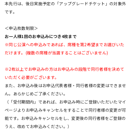
本先行は、後日実施予定の「アップグレードチケット」の対象外
です。
＜申込枚数制限＞
お一人様1回のお申込みにつき4枚まで
※同じ公演への申込みであれば、席種を第2希望までお選びいた
だけます。(複数の席種が当選することはございません)
※2枚以上でお申込みの方はお申込みの段階で同行者様を決めて
いただく必要がございます。
また、お申込み後はお申込代表者様・同行者様の変更はできませ
ん。あらかじめご了承ください。
（「受付期間内」であれば、お申込み時にご登録いただいたマイ
ページよりお申込みキャンセルをすることで同行者様の変更が可
能です。お申込みキャンセルをし、変更後の同行者様をご登録の
うえ、改めてお申込みください。）