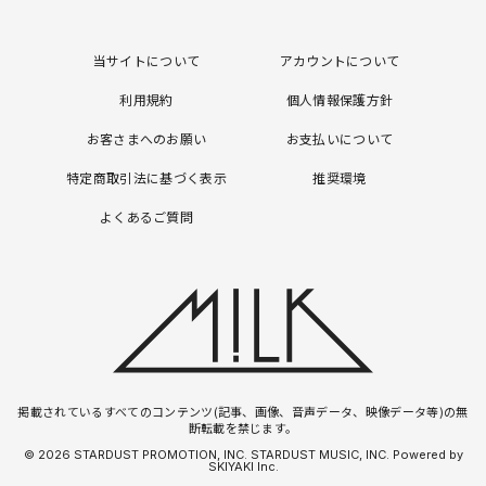
当サイトについて
アカウントについて
利用規約
個人情報保護方針
お客さまへのお願い
お支払いについて
特定商取引法に基づく表示
推奨環境
よくあるご質問
掲載されているすべてのコンテンツ(記事、画像、音声データ、映像データ等)の無
断転載を禁じます。
© 2026 STARDUST PROMOTION, INC. STARDUST MUSIC, INC. Powered by
SKIYAKI Inc.