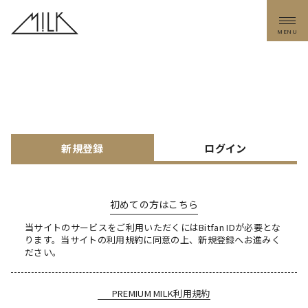
MENU
新規登録
ログイン
初めての方はこちら
当サイトのサービスをご利用いただくにはBitfan IDが必要とな
ります。
当サイトの利用規約に同意の上、新規登録へお進みく
ださい。
PREMIUM MILK利用規約