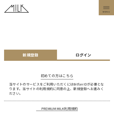
MENU
新規登録
ログイン
初めての方はこちら
当サイトのサービスをご利用いただくにはBitfan IDが必要とな
ります。
当サイトの利用規約に同意の上、新規登録へお進みく
ださい。
PREMIUM MILK利用規約