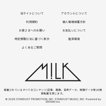
当サイトについて
アカウントについて
利用規約
個人情報保護方針
お客さまへのお願い
お支払いについて
特定商取引法に基づく表示
推奨環境
よくあるご質問
掲載されているすべてのコンテンツ(記事、画像、音声データ、映像データ等)の無
断転載を禁じます。
© 2026 STARDUST PROMOTION, INC. STARDUST MUSIC, INC. Powered by
SKIYAKI Inc.