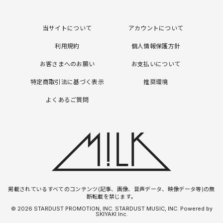
当サイトについて
アカウントについて
利用規約
個人情報保護方針
お客さまへのお願い
お支払いについて
特定商取引法に基づく表示
推奨環境
よくあるご質問
掲載されているすべてのコンテンツ(記事、画像、音声データ、映像データ等)の無
断転載を禁じます。
© 2026 STARDUST PROMOTION, INC. STARDUST MUSIC, INC. Powered by
SKIYAKI Inc.