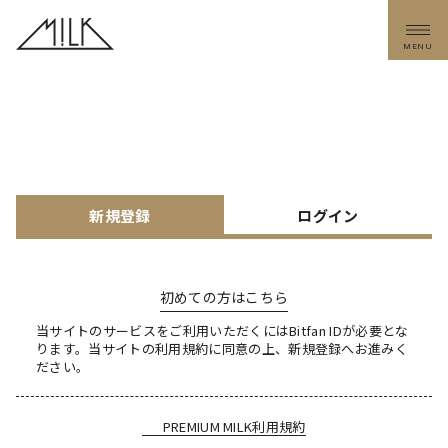
MENU
新規登録
ログイン
初めての方はこちら
当サイトのサービスをご利用いただくにはBitfan IDが必要とな
ります。
当サイトの利用規約に同意の上、新規登録へお進みく
ださい。
PREMIUM MILK利用規約