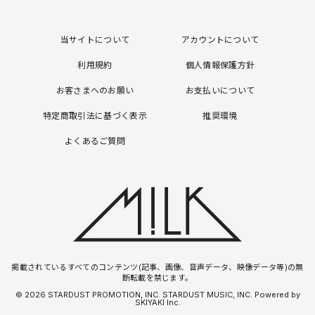
当サイトについて
アカウントについて
利用規約
個人情報保護方針
お客さまへのお願い
お支払いについて
特定商取引法に基づく表示
推奨環境
よくあるご質問
掲載されているすべてのコンテンツ(記事、画像、音声データ、映像データ等)の無
断転載を禁じます。
© 2026 STARDUST PROMOTION, INC. STARDUST MUSIC, INC. Powered by
SKIYAKI Inc.