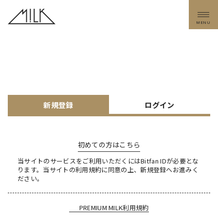
MENU
新規登録
ログイン
初めての方はこちら
当サイトのサービスをご利用いただくにはBitfan IDが必要とな
ります。
当サイトの利用規約に同意の上、新規登録へお進みく
ださい。
PREMIUM MILK利用規約