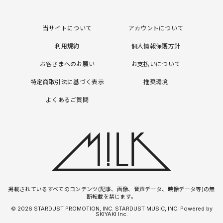
当サイトについて
アカウントについて
利用規約
個人情報保護方針
お客さまへのお願い
お支払いについて
特定商取引法に基づく表示
推奨環境
よくあるご質問
掲載されているすべてのコンテンツ(記事、画像、音声データ、映像データ等)の無
断転載を禁じます。
© 2026 STARDUST PROMOTION, INC. STARDUST MUSIC, INC. Powered by
SKIYAKI Inc.