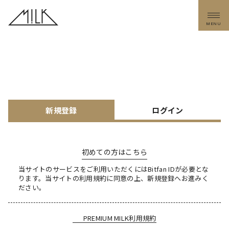
MENU
新規登録
ログイン
初めての方はこちら
当サイトのサービスをご利用いただくにはBitfan IDが必要とな
ります。
当サイトの利用規約に同意の上、新規登録へお進みく
ださい。
PREMIUM MILK利用規約