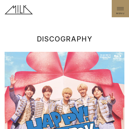
MENU
DISCOGRAPHY