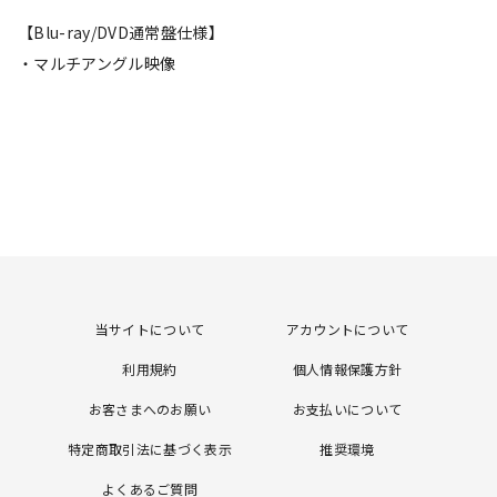
【Blu-ray/DVD通常盤仕様】
・マルチアングル映像
当サイトについて
アカウントについて
利用規約
個人情報保護方針
お客さまへのお願い
お支払いについて
特定商取引法に基づく表示
推奨環境
よくあるご質問