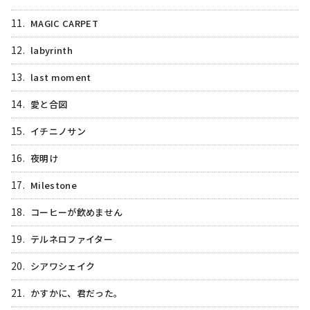
11.
MAGIC CARPET
12.
labyrinth
13.
last moment
14.
愛と合図
15.
イチニノサン
16.
夜明け
17.
Milestone
18.
コーヒーが飲めません
19.
テルネロファイター
20.
シアワシェイク
21.
かすかに、君だった。