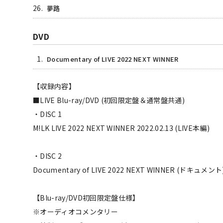
26.
夢路
DVD
1.
Documentary of LIVE 2022 NEXT WINNER
【収録内容】
■LIVE Blu-ray/DVD (初回限定盤＆通常盤共通)
・DISC 1
M!LK LIVE 2022 NEXT WINNER 2022.02.13 (LIVE本編)
・DISC 2
Documentary of LIVE 2022 NEXT WINNER (ドキュメン
【Blu-ray/DVD初回限定盤仕様】
※オーディオコメンタリー