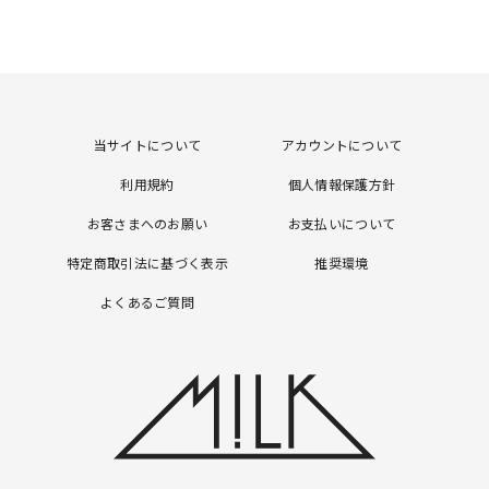
当サイトについて
アカウントについて
利用規約
個人情報保護方針
お客さまへのお願い
お支払いについて
特定商取引法に基づく表示
推奨環境
よくあるご質問