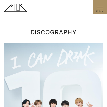
MENU
DISCOGRAPHY