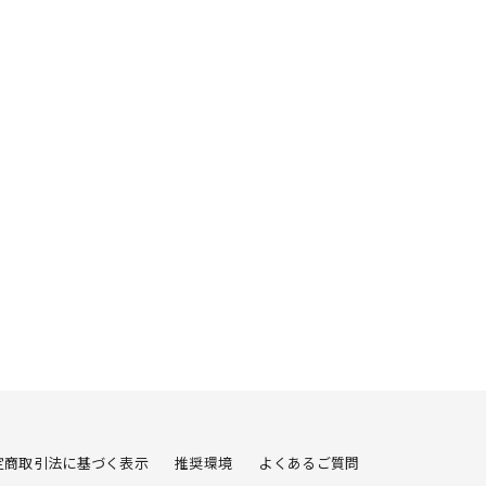
定商取引法に基づく表示
推奨環境
よくあるご質問