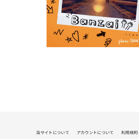
当サイトについて
アカウントについて
利用規約