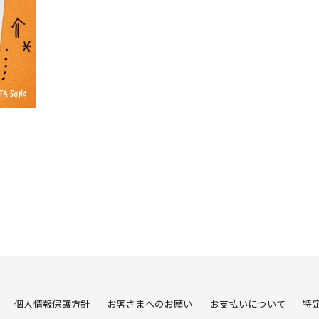
個人情報保護方針
お客さまへのお願い
お支払いについて
特