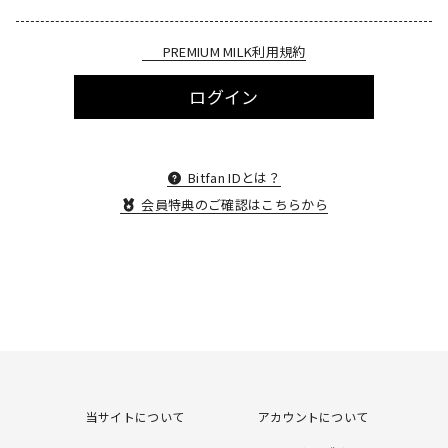
PREMIUM MILK利用規約
ログイン
Bitfan IDとは？
会員特典のご確認はこちらから
当サイトについて
アカウントについて