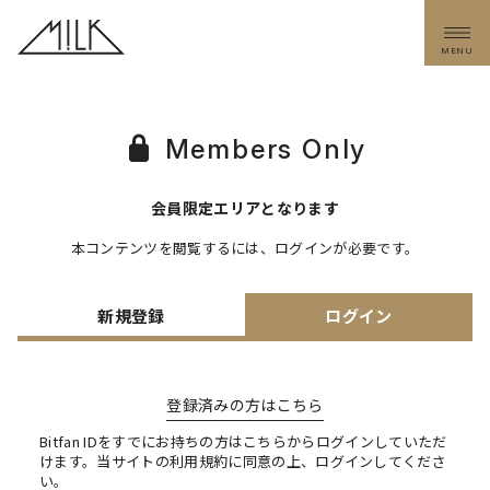
MENU
Members Only
会員限定エリアとなります
本コンテンツを閲覧するには、ログインが必要です。
新規登録
ログイン
登録済みの方はこちら
Bitfan IDをすでにお持ちの方はこちらからログインしていただ
けます。
当サイトの利用規約に同意の上、ログインしてくださ
い。