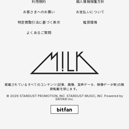
利用規約
個人情報保護方針
お客さまへのお願い
お支払いについて
特定商取引法に基づく表示
推奨環境
よくあるご質問
掲載されているすべてのコンテンツ(記事、画像、音声データ、映像データ等)の無
断転載を禁じます。
© 2026 STARDUST PROMOTION, INC. STARDUST MUSIC, INC. Powered by
SKIYAKI Inc.