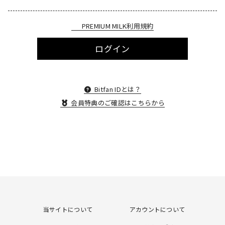
PREMIUM MILK利用規約
ログイン
Bitfan IDとは？
会員特典のご確認はこちらから
当サイトについて
アカウントについて