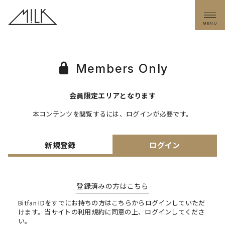
MENU
Members Only
会員限定エリアとなります
本コンテンツを閲覧するには、ログインが必要です。
新規登録
ログイン
登録済みの方はこちら
Bitfan IDをすでにお持ちの方はこちらからログインしていただ
けます。
当サイトの利用規約に同意の上、ログインしてくださ
い。