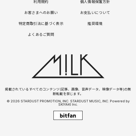
利用規約
個人情報保護方針
お客さまへのお願い
お支払いについて
特定商取引法に基づく表示
推奨環境
よくあるご質問
掲載されているすべてのコンテンツ(記事、画像、音声データ、映像データ等)の無
断転載を禁じます。
© 2026 STARDUST PROMOTION, INC. STARDUST MUSIC, INC. Powered by
SKIYAKI Inc.