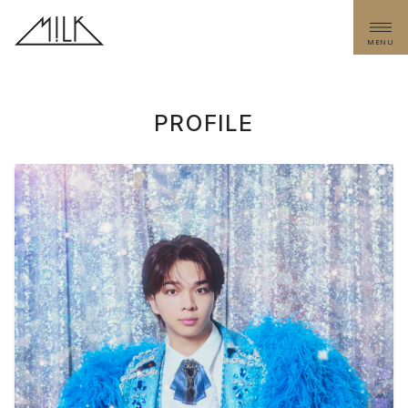
MENU
PROFILE