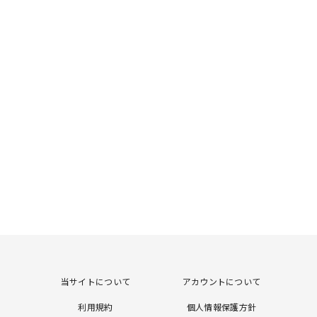
当サイトについて
アカウントについて
利用規約
個人情報保護方針