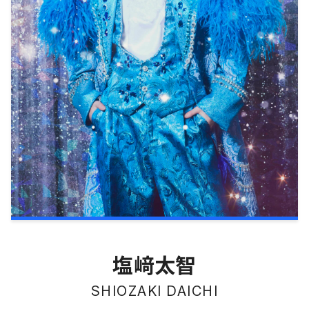
塩﨑太智
SHIOZAKI DAICHI