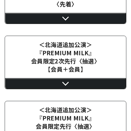
〈先着〉
＜北海道追加公演＞
『PREMIUM MILK』
会員限定2次先行〈抽選〉
【会員＋会員】
＜北海道追加公演＞
『PREMIUM MILK』
会員限定先行〈抽選〉