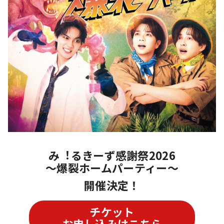
み︕るきーず感謝祭2026
〜爆裂ホームパーティー〜
開催決定！
チケット
お申し込みはこちら