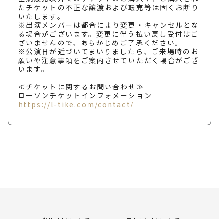
たチケットの不正な譲渡および転売等は固くお断り
いたします。
※出演メンバーは都合により変更・キャンセルとな
る場合がございます。変更に伴う払い戻し受付はご
ざいませんので、あらかじめご了承ください。
※公演日が近づいてまいりましたら、ご来場時のお
願いや注意事項をご案内させていただく場合がござ
います。
≪チケットに関するお問い合わせ≫
ローソンチケットインフォメーション
https://l-tike.com/contact/