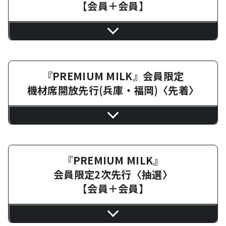
【会員＋会員】
『PREMIUM MILK』会員限定
機材席開放先行(兵庫・福岡)〈先着〉
『PREMIUM MILK』
会員限定2次先行〈抽選〉
【会員＋会員】