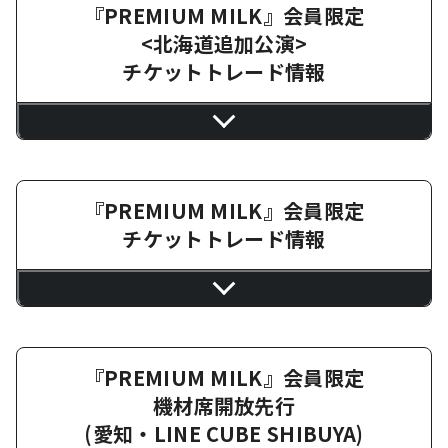
『PREMIUM MILK』会員限定
<北海道追加公演>
チケットトレード情報
『PREMIUM MILK』会員限定
チケットトレード情報
『PREMIUM MILK』会員限定
機材席開放先行
(愛知・LINE CUBE SHIBUYA)