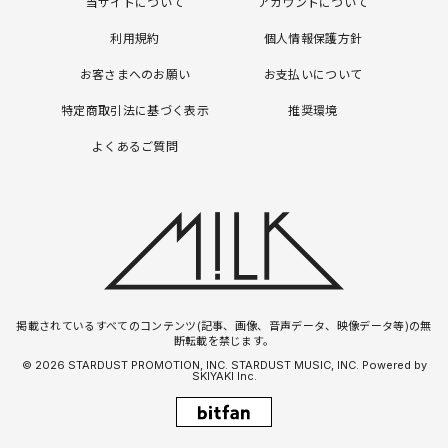
当サイトについて
アカウントについて
利用規約
個人情報保護方針
お客さまへのお願い
お支払いについて
特定商取引法に基づく表示
推奨環境
よくあるご質問
掲載されているすべてのコンテンツ(記事、画像、音声データ、映像データ等)の無
断転載を禁じます。
© 2026 STARDUST PROMOTION, INC. STARDUST MUSIC, INC. Powered by
SKIYAKI Inc.