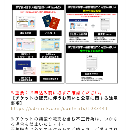
※重要：お申込み前に必ずご確認ください。
【チケットの販売に伴うお願いと公演に関する注意
事項】
https://sd-milk.com/contents/1033441
※チケットの譲渡や転売を含む不正行為は、いかな
る場合も禁止いたします。
正規販売以外でのチケットのご購入や、ご購入され