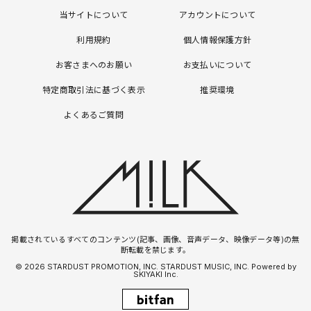
当サイトについて
アカウントについて
利用規約
個人情報保護方針
お客さまへのお願い
お支払いについて
特定商取引法に基づく表示
推奨環境
よくあるご質問
掲載されているすべてのコンテンツ(記事、画像、音声データ、映像データ等)の無
断転載を禁じます。
© 2026 STARDUST PROMOTION, INC. STARDUST MUSIC, INC. Powered by
SKIYAKI Inc.