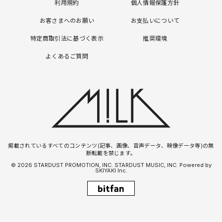
利用規約
個人情報保護方針
お客さまへのお願い
お支払いについて
特定商取引法に基づく表示
推奨環境
よくあるご質問
掲載されているすべてのコンテンツ(記事、画像、音声データ、映像データ等)の無
断転載を禁じます。
© 2026 STARDUST PROMOTION, INC. STARDUST MUSIC, INC. Powered by
SKIYAKI Inc.