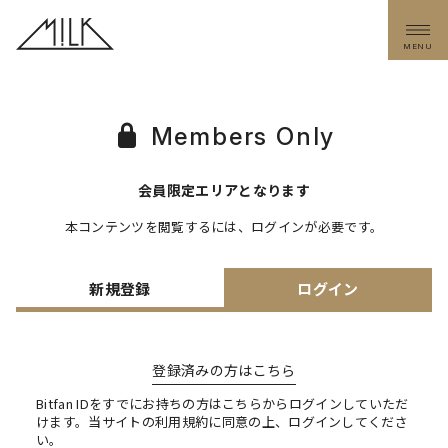
MENU
Members Only
会員限定エリアとなります
本コンテンツを閲覧するには、ログインが必要です。
新規登録
ログイン
登録済みの方はこちら
Bitfan IDをすでにお持ちの方はこちらからログインしていただ
けます。
当サイトの利用規約に同意の上、ログインしてくださ
い。