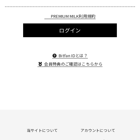
PREMIUM MILK利用規約
ログイン
Bitfan IDとは？
会員特典のご確認はこちらから
当サイトについて
アカウントについて