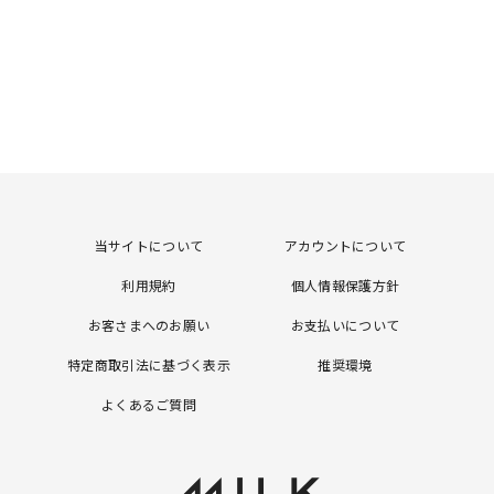
当サイトについて
アカウントについて
利用規約
個人情報保護方針
お客さまへのお願い
お支払いについて
特定商取引法に基づく表示
推奨環境
よくあるご質問