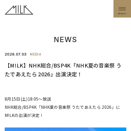
MENU
NEWS
MEDIA
2026.
07.03
【M!LK】NHK総合/BSP4K「NHK夏の音楽祭 う
たであえたら 2026」出演決定！
8月15日(土)18:05〜放送
NHK総合/BSP4K「NHK夏の音楽祭 うたであえたら 2026」に
M!LKの出演が決定！