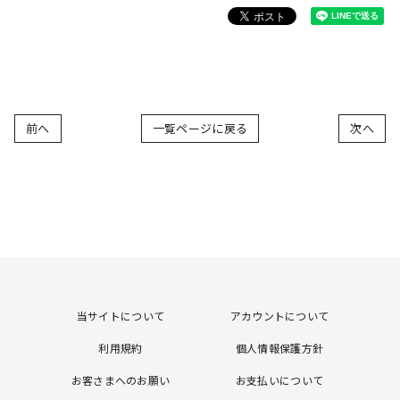
前へ
一覧ページに戻る
次へ
当サイトについて
アカウントについて
利用規約
個人情報保護方針
お客さまへのお願い
お支払いについて