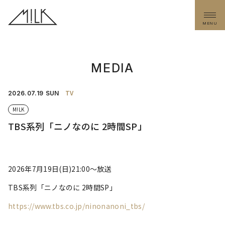
MENU
MEDIA
TV
2026.
07.19
SUN
M!LK
TBS系列「ニノなのに 2時間SP」
2026年7月19日(日)21:00～放送
TBS系列「ニノなのに 2時間SP」
https://www.tbs.co.jp/ninonanoni_tbs/