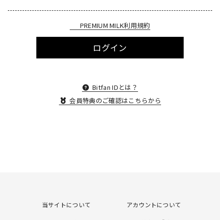
PREMIUM MILK利用規約
ログイン
Bitfan IDとは？
会員特典のご確認はこちらから
当サイトについて
アカウントについて