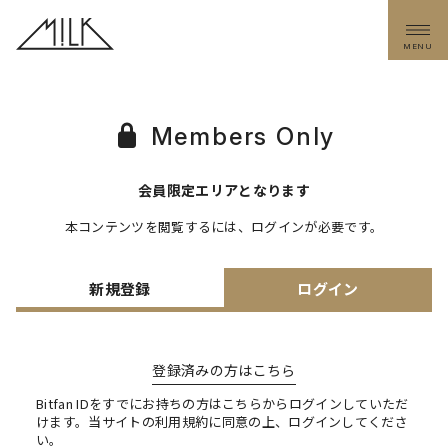
MENU
Members Only
会員限定エリアとなります
本コンテンツを閲覧するには、ログインが必要です。
新規登録
ログイン
登録済みの方はこちら
Bitfan IDをすでにお持ちの方はこちらからログインしていただ
けます。
当サイトの利用規約に同意の上、ログインしてくださ
い。