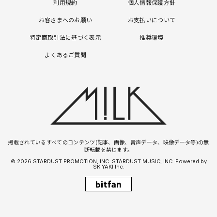
利用規約
個人情報保護方針
お客さまへのお願い
お支払いについて
特定商取引法に基づく表示
推奨環境
よくあるご質問
掲載されているすべてのコンテンツ(記事、画像、音声データ、映像データ等)の無
断転載を禁じます。
© 2026 STARDUST PROMOTION, INC. STARDUST MUSIC, INC. Powered by
SKIYAKI Inc.