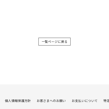
一覧ページに戻る
個人情報保護方針
お客さまへのお願い
お支払いについて
特