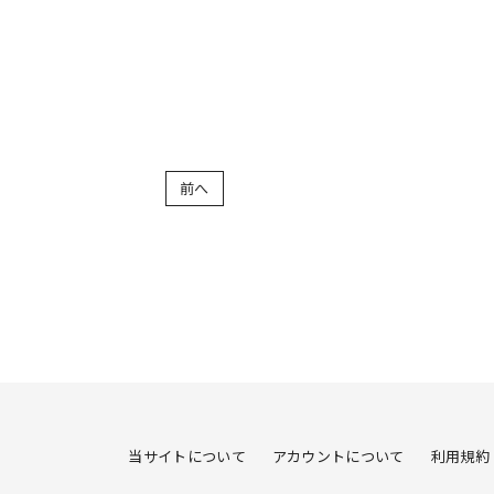
前へ
当サイトについて
アカウントについて
利用規約