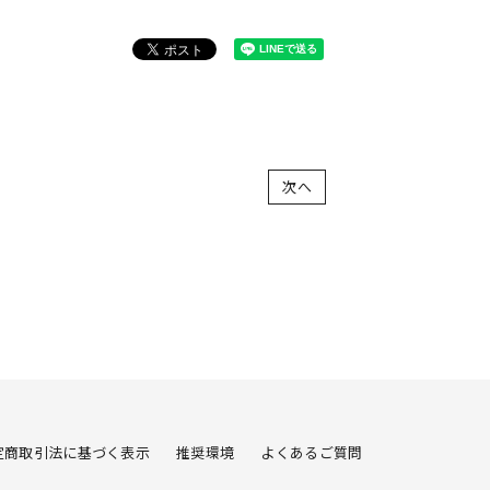
次へ
定商取引法に基づく表示
推奨環境
よくあるご質問