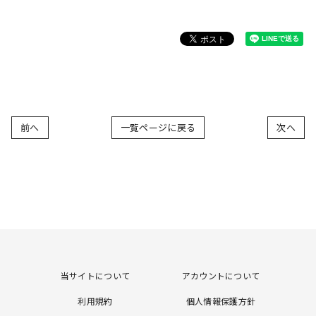
前へ
一覧ページに戻る
次へ
当サイトについて
アカウントについて
利用規約
個人情報保護方針