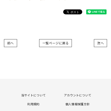
前へ
一覧ページに戻る
次へ
当サイトについて
アカウントについて
利用規約
個人情報保護方針