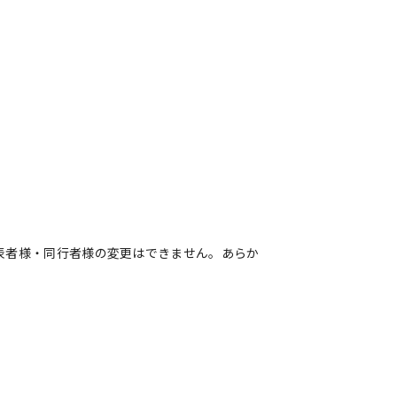
表者様・同行者様の変更はできません。あらか