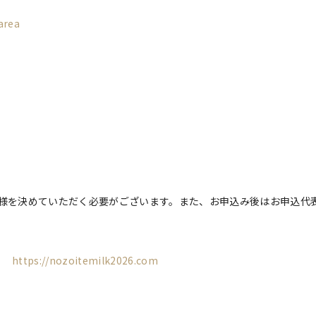
area
者様を決めていただく必要がございます。また、お申込み後はお申込代
！
https://nozoitemilk2026.com
。