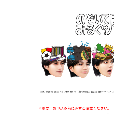
※重要：お申込み前に必ずご確認ください。