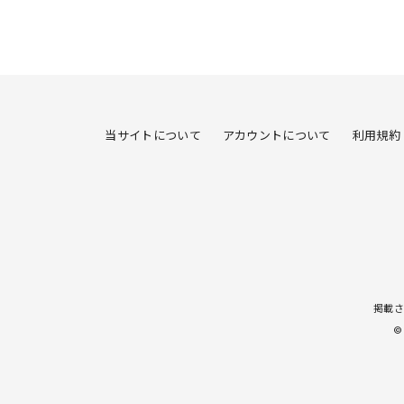
当サイトについて
アカウントについて
利用規約
掲載さ
©