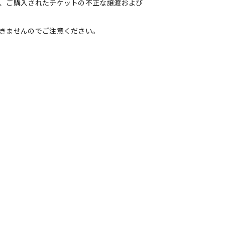
、ご購入されたチケットの不正な譲渡および
きませんのでご注意ください。