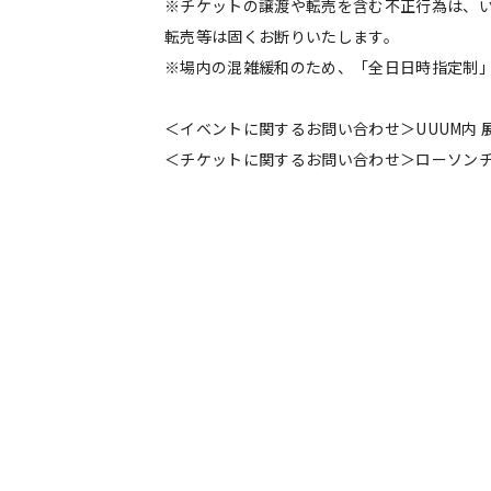
※チケットの譲渡や転売を含む不正行為は、
転売等は固くお断りいたします。
※場内の混雑緩和のため、「全日日時指定制
＜イベントに関するお問い合わせ＞UUUM内
＜チケットに関するお問い合わせ＞ローソン