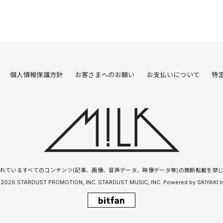
個人情報保護方針
お客さまへのお願い
お支払いについて
特
れているすべてのコンテンツ(記事、画像、音声データ、映像データ等)の無断転載を禁
 2026 STARDUST PROMOTION, INC. STARDUST MUSIC, INC. Powered by
SKIYAKI I