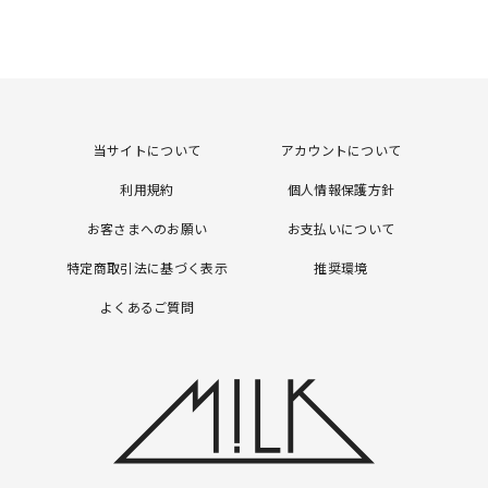
当サイトについて
アカウントについて
利用規約
個人情報保護方針
お客さまへのお願い
お支払いについて
特定商取引法に基づく表示
推奨環境
よくあるご質問