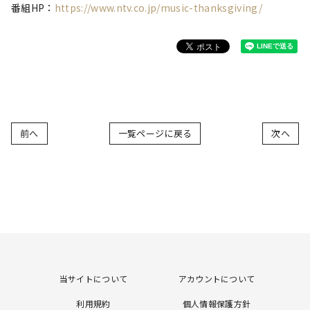
番組HP：
https://www.ntv.co.jp/music-thanksgiving/
前へ
一覧ページに戻る
次へ
当サイトについて
アカウントについて
利用規約
個人情報保護方針