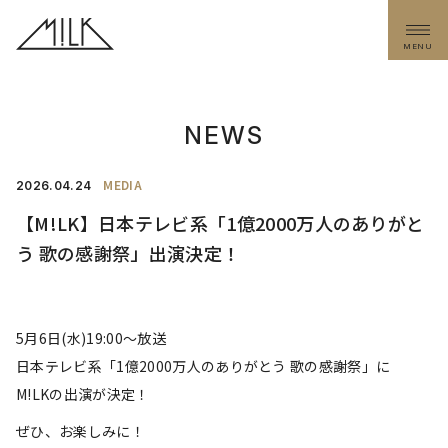
MENU
NEWS
MEDIA
2026.
04.24
【M!LK】日本テレビ系「1億2000万人のありがと
う 歌の感謝祭」出演決定！
5月6日(水)19:00～放送
日本テレビ系「1億2000万人のありがとう 歌の感謝祭」に
M!LKの出演が決定！
ぜひ、お楽しみに！