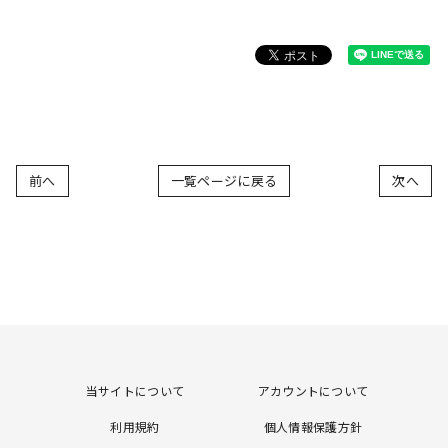
前へ
一覧ページに戻る
次へ
当サイトについて
アカウントについて
利用規約
個人情報保護方針