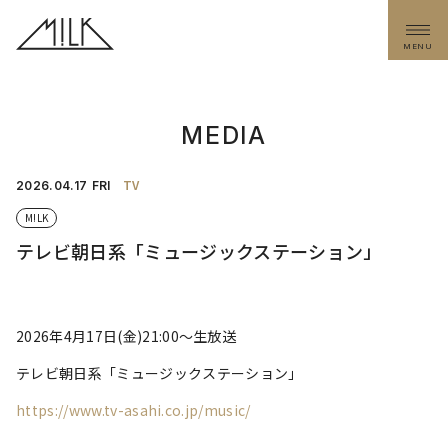
MENU
MEDIA
TV
2026.
04.17
FRI
M!LK
テレビ朝日系「ミュージックステーション」
2026年4月17日(金)21:00〜生放送
テレビ朝日系「ミュージックステーション」
https://www.tv-asahi.co.jp/music/