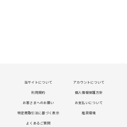
当サイトについて
アカウントについて
利用規約
個人情報保護方針
お客さまへのお願い
お支払いについて
特定商取引法に基づく表示
推奨環境
よくあるご質問