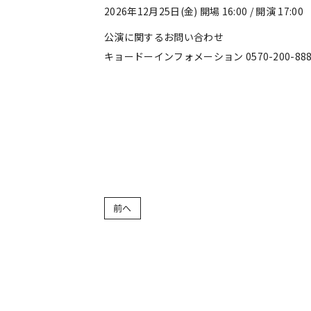
2026年12月25日(金) 開場 16:00 / 開演 17:00
公演に関するお問い合わせ
キョードーインフォメーション 0570-200-88
前へ