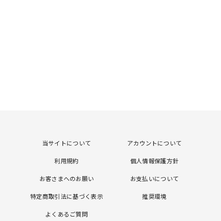
当サイトについて
アカウントについて
利用規約
個人情報保護方針
お客さまへのお願い
お支払いについて
特定商取引法に基づく表示
推奨環境
よくあるご質問