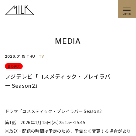
MENU
MEDIA
TV
2026.
01.15
THU
曽野舜太
フジテレビ「コスメティック・プレイラバ
ー Season2」
ドラマ「コスメティック・プレイラバー Season2」
第1話 2026年1月15日(木)25:15〜25:45
※放送・配信の時間は予定のため、予告なく変更する場合があり