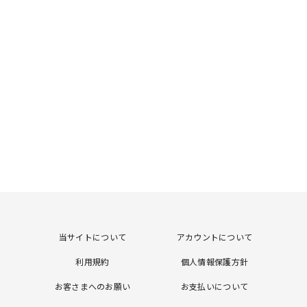
当サイトについて
アカウントについて
利用規約
個人情報保護方針
お客さまへのお願い
お支払いについて