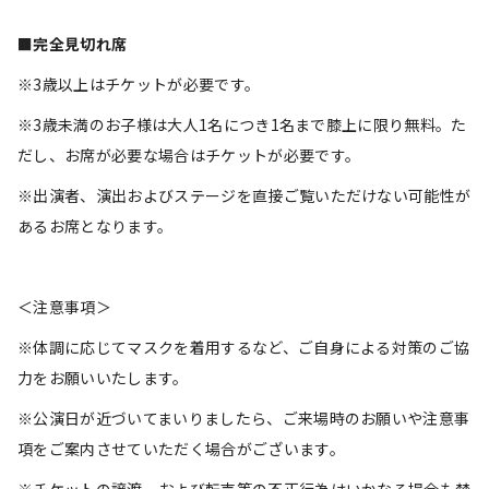
■
完全見切れ席
※3歳以上はチケットが必要です。
※3歳未満のお子様は大人1名につき1名まで膝上に限り無料。た
だし、お席が必要な場合はチケットが必要です。
※出演者、演出およびステージを直接ご覧いただけない可能性が
あるお席となります。
＜注意事項＞
※体調に応じてマスクを着用するなど、ご自身による対策のご協
力をお願いいたします。
※公演日が近づいてまいりましたら、ご来場時のお願いや注意事
項をご案内させていただく場合がございます。