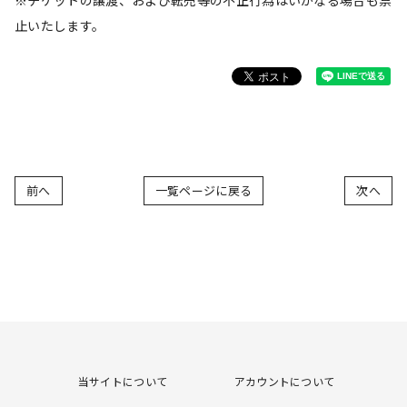
※チケットの譲渡、および転売等の不正行為はいかなる場合も禁
止いたします。
前へ
一覧ページに戻る
次へ
当サイトについて
アカウントについて