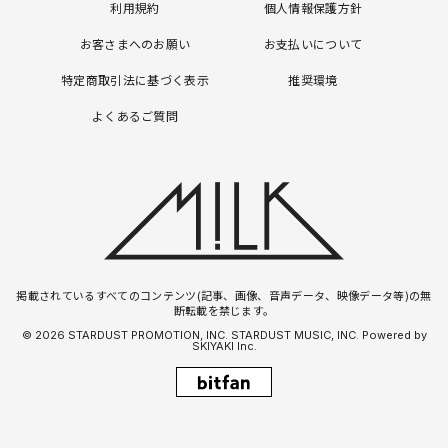
利用規約
個人情報保護方針
お客さまへのお願い
お支払いについて
特定商取引法に基づく表示
推奨環境
よくあるご質問
掲載されているすべてのコンテンツ(記事、画像、音声データ、映像データ等)の無
断転載を禁じます。
© 2026 STARDUST PROMOTION, INC. STARDUST MUSIC, INC. Powered by
SKIYAKI Inc.