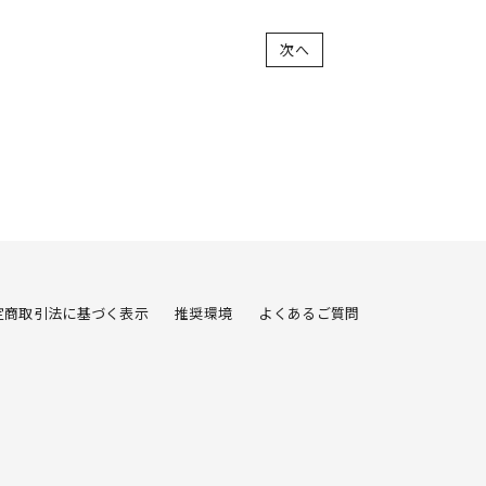
次へ
定商取引法に基づく表示
推奨環境
よくあるご質問