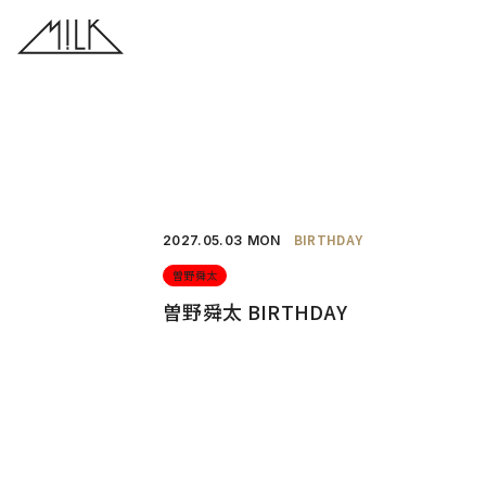
BIRTHDAY
2027.
05.03
MON
曽野舜太
曽野舜太 BIRTHDAY