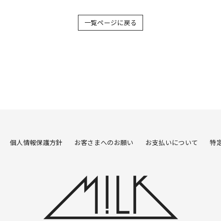
一覧ページに戻る
個人情報保護方針
お客さまへのお願い
お支払いについて
特