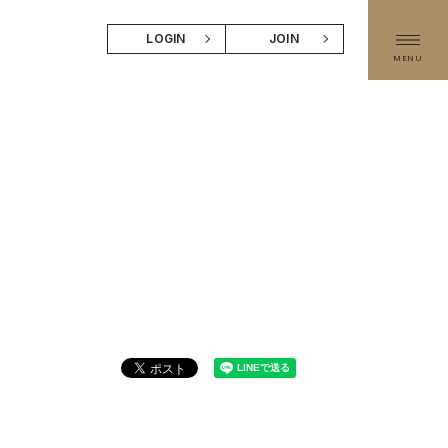
LOGIN
JOIN
MENU