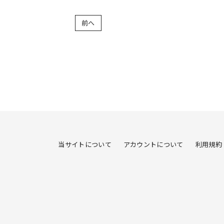
前へ
当サイトについて
アカウントについて
利用規約